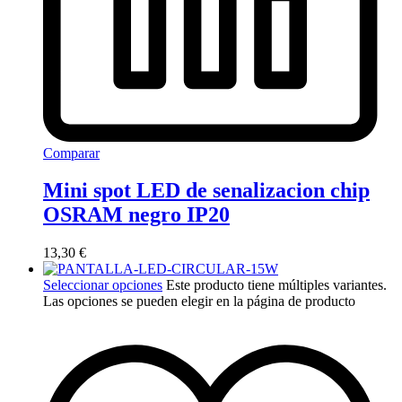
Comparar
Mini spot LED de senalizacion chip
OSRAM negro IP20
13,30
€
Seleccionar opciones
Este producto tiene múltiples variantes.
Las opciones se pueden elegir en la página de producto