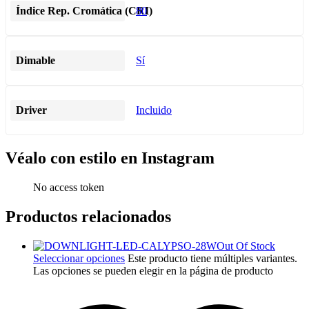
Índice Rep. Cromática (CRI)
80
Dimable
Sí
Driver
Incluido
Véalo con estilo en Instagram
No access token
Productos relacionados
Out Of Stock
Seleccionar opciones
Este producto tiene múltiples variantes.
Las opciones se pueden elegir en la página de producto