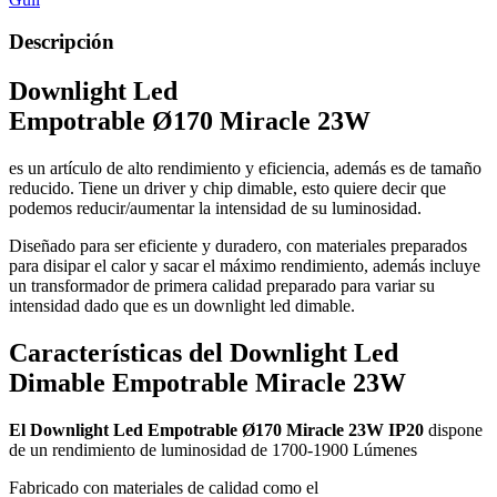
Descripción
Downlight Led
Empotrable
Ø170 Miracle
23W
es un artículo de alto rendimiento y eficiencia, además es de tamaño
reducido. Tiene un driver y chip dimable, esto quiere decir que
podemos reducir/aumentar la intensidad de su luminosidad.
Diseñado para ser eficiente y duradero, con materiales preparados
para disipar el calor y sacar el máximo rendimiento, además incluye
un transformador de primera calidad preparado para variar su
intensidad dado que es un downlight led dimable.
Características del Downlight Led
Dimable Empotrable Miracle 23W
El
Downlight Led
Empotrable
Ø170
Miracle
23W
IP20
dispone
de un rendimiento de luminosidad de 1700-1900 Lúmenes
Fabricado con materiales de calidad como el