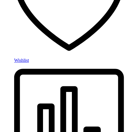
Wishlist