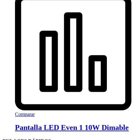
Comparar
Pantalla LED Even 1 10W Dimable