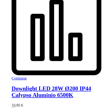
Comparar
Downlight LED 28W Ø200 IP44
Calypso Aluminio 6500K
33,95
€