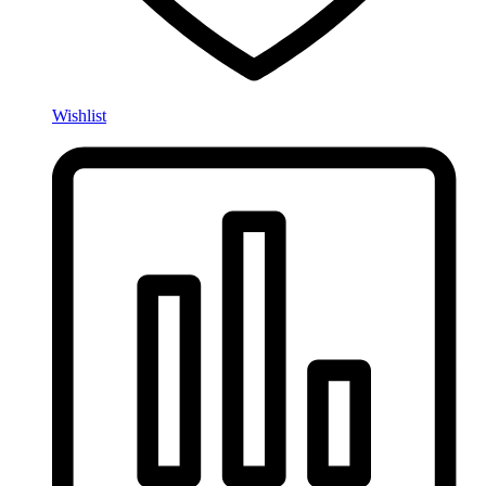
Wishlist