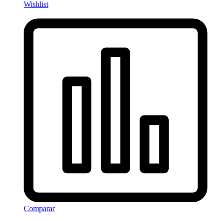
Wishlist
Comparar