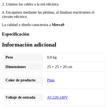
3. Unimos los cables a la red eléctrica
4. Encajamos mediante las pletinas, al finalizar reactivamos el
circuito eléctrico.
La calidad y diseño caracteriza a
Merca9
Especificación
Información adicional
Peso
0,8 kg
Dimensiones
25 × 25 × 20 cm
Color de producto
Plata
Voltaje de entrada
AC220-240V