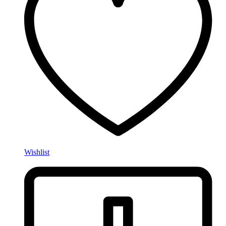
Wishlist