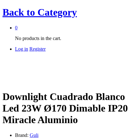
Back to
Category
0
No products in the cart.
Log in
Register
Downlight Cuadrado Blanco
Led 23W Ø170 Dimable IP20
Miracle Aluminio
Brand:
Guli