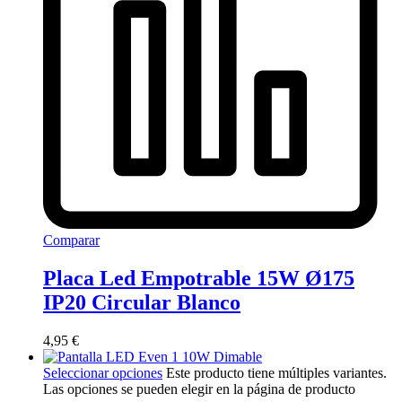
Comparar
Placa Led Empotrable 15W Ø175
IP20 Circular Blanco
4,95
€
Seleccionar opciones
Este producto tiene múltiples variantes.
Las opciones se pueden elegir en la página de producto