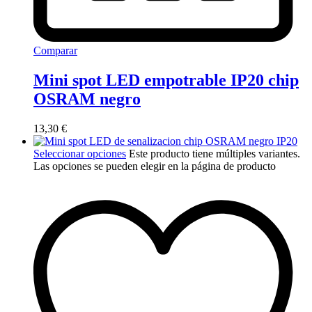
Comparar
Mini spot LED empotrable IP20 chip
OSRAM negro
13,30
€
Seleccionar opciones
Este producto tiene múltiples variantes.
Las opciones se pueden elegir en la página de producto