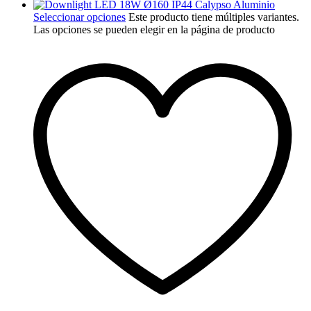
Seleccionar opciones
Este producto tiene múltiples variantes.
Las opciones se pueden elegir en la página de producto