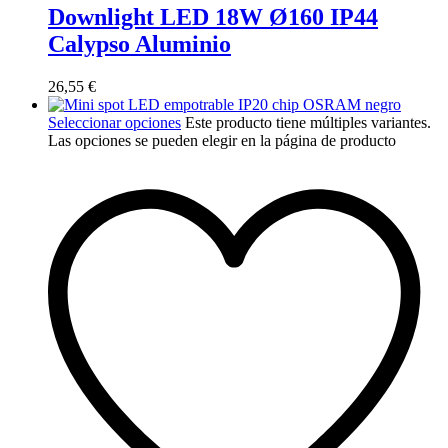
Downlight LED 18W Ø160 IP44
Calypso Aluminio
26,55
€
Seleccionar opciones
Este producto tiene múltiples variantes.
Las opciones se pueden elegir en la página de producto