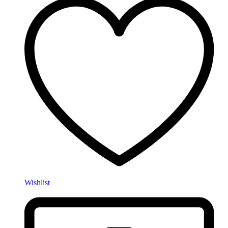
Wishlist