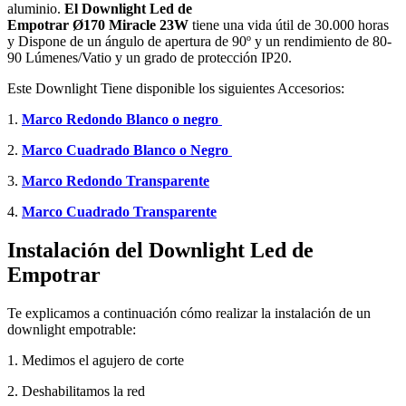
aluminio.
El
Downlight Led de
Empotrar
Ø170
Miracle
23W
tiene una vida útil de 30.000 horas
y Dispone de un ángulo de apertura de 90º y un rendimiento de 80-
90 Lúmenes/Vatio y un grado de protección IP20.
Este Downlight Tiene disponible los siguientes Accesorios:
1.
Marco Redondo Blanco o negro
2.
Marco Cuadrado Blanco o Negro
3.
Marco Redondo Transparente
4.
Marco Cuadrado Transparente
Instalación del Downlight Led de
Empotrar
Te explicamos a continuación cómo realizar la instalación de un
downlight empotrable:
1. Medimos el agujero de corte
2. Deshabilitamos la red