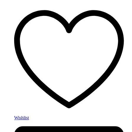
Wishlist