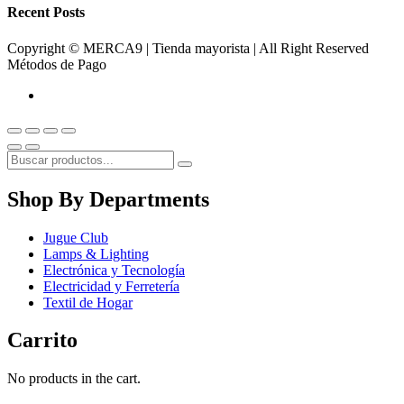
Recent Posts
Copyright © MERCA9 | Tienda mayorista | All Right Reserved
Métodos de Pago
Shop By Departments
Jugue Club
Lamps & Lighting
Electrónica y Tecnología
Electricidad y Ferretería
Textil de Hogar
Carrito
No products in the cart.