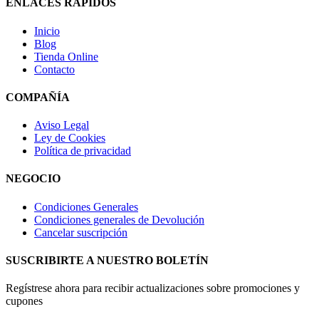
ENLACES RÁPIDOS
Inicio
Blog
Tienda Online
Contacto
COMPAÑÍA
Aviso Legal
Ley de Cookies
Política de privacidad
NEGOCIO
Condiciones Generales
Condiciones generales de Devolución
Cancelar suscripción
SUSCRIBIRTE A NUESTRO BOLETÍN
Regístrese ahora para recibir actualizaciones sobre promociones y
cupones