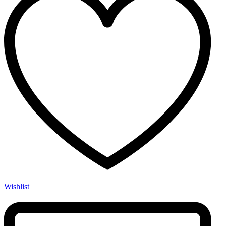
Wishlist